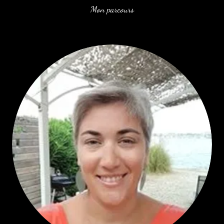
Mon parcours