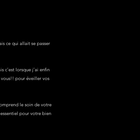
s ce qui allait se passer
 c’est lorsque j’ai enfin
vous!! pour éveiller vos
 comprend le soin de votre
essentiel pour votre bien