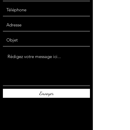
Envoyer