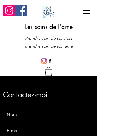
Les soins de l'âme
Prendre soin de soi c'est
prendre soin de son âme
Contactez-moi