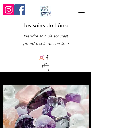
Les soins de l'âme
Prendre soin de soi c'est
prendre soin de son âme