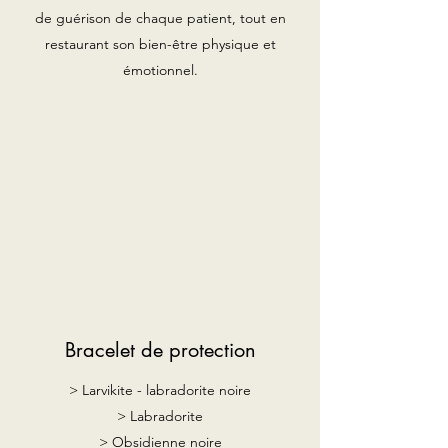
de guérison de chaque patient, tout en
restaurant son bien-être physique et
émotionnel.
Bracelet de protection
> Larvikite - labradorite noire
> Labradorite
> Obsidienne noire