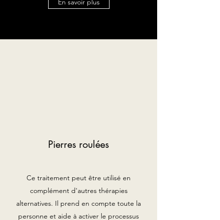
En savoir plus
Pierres roulées
Ce traitement peut être utilisé en
complément d'autres thérapies
alternatives. Il prend en compte toute la
personne et aide à activer le processus