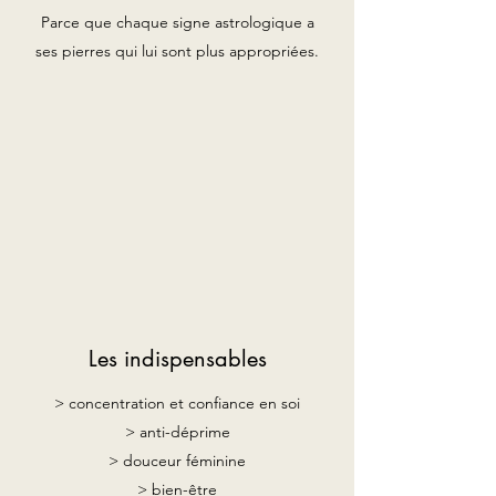
Parce que chaque signe astrologique a
ses pierres qui lui sont plus appropriées.
Les indispensables
> concentration et confiance en soi
> anti-déprime
> douceur féminine
> bien-être