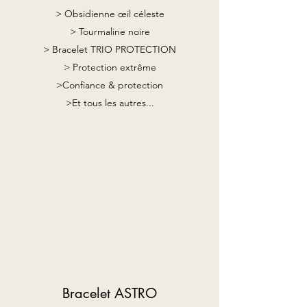
> Obsidienne œil céleste
> Tourmaline noire
> Bracelet TRIO PROTECTION
> Protection extrême
>Confiance & protection
>Et tous les autres...
Bracelet ASTRO