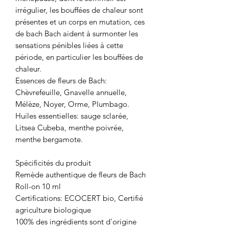
irrégulier, les bouffées de chaleur sont
présentes et un corps en mutation, ces
de bach Bach aident à surmonter les
sensations pénibles liées à cette
période, en particulier les bouffées de
chaleur.
Essences de fleurs de Bach:
Chèvrefeuille, Gnavelle annuelle,
Mélèze, Noyer, Orme, Plumbago.
Huiles essentielles: sauge sclarée,
Litsea Cubeba, menthe poivrée,
menthe bergamote.
Spécificités du produit
Remède authentique de fleurs de Bach
Roll-on 10 ml
Certifications: ECOCERT bio, Certifié
agriculture biologique
100% des ingrédients sont d'origine