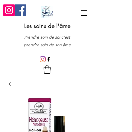
Les soins de l'âme
Prendre soin de soi c'est
prendre soin de son âme