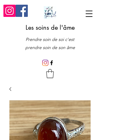
Les soins de l'âme
Prendre soin de soi c'est
prendre soin de son âme