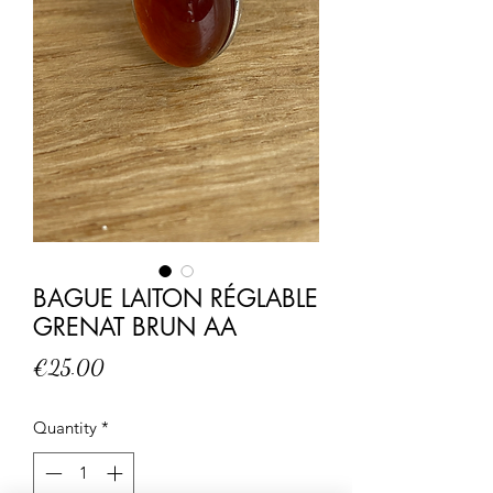
BAGUE LAITON RÉGLABLE
GRENAT BRUN AA
Price
€25.00
Quantity
*