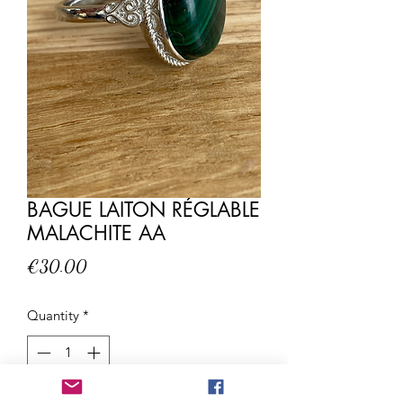
BAGUE LAITON RÉGLABLE
MALACHITE AA
Price
€30.00
Quantity
*