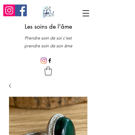
Les soins de l'âme
Prendre soin de soi c'est
prendre soin de son âme