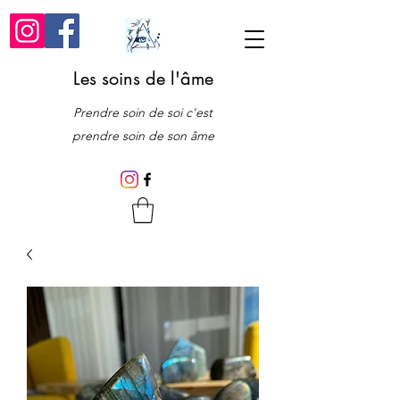
Les soins de l'âme
Prendre soin de soi c'est
prendre soin de son âme