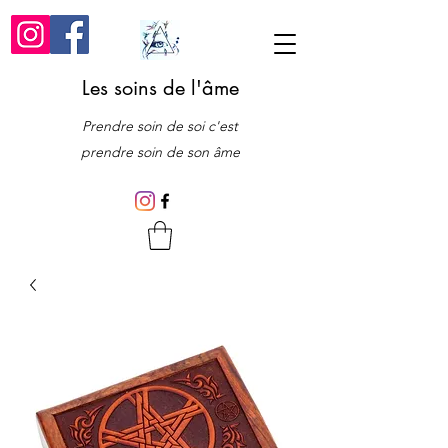
Les soins de l'âme
Prendre soin de soi c'est
prendre soin de son âme