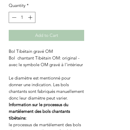
Quantity
*
Add to Cart
Bol Tibétain gravé OM
Bol chantant Tibétain OM: original -
avec le symbole OM gravé à l'intérieur
Le diamètre est mentionné pour
donner une indication. Les bols
chantants sont fabriqués manuellement
donc leur diamètre peut varier.
Information sur le processus du
martèlement des bols chantants
tibétains:
le processus de martèlement des bols