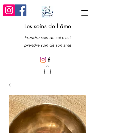
Les soins de l'âme
Prendre soin de soi c'est
prendre soin de son âme