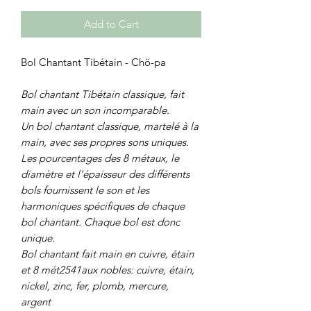
Add to Cart
Bol Chantant Tibétain - Chö-pa
Bol chantant Tibétain classique, fait
main avec un son incomparable.
Un bol chantant classique, martelé à la
main, avec ses propres sons uniques.
Les pourcentages des 8 métaux, le
diamètre et l'épaisseur des différents
bols fournissent le son et les
harmoniques spécifiques de chaque
bol chantant. Chaque bol est donc
unique.
Bol chantant fait main en cuivre, étain
et 8 mét2541aux nobles: cuivre, étain,
nickel, zinc, fer, plomb, mercure,
argent