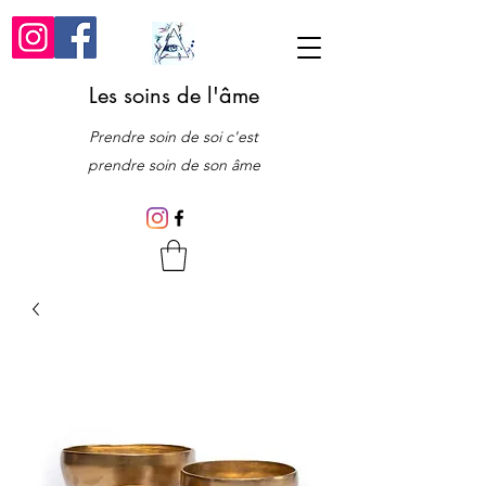
Les soins de l'âme
Prendre soin de soi c'est
prendre soin de son âme