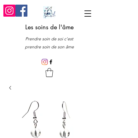
Les soins de l'âme
Prendre soin de soi c'est
prendre soin de son âme