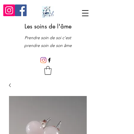
Les soins de l'âme
Prendre soin de soi c'est
prendre soin de son âme