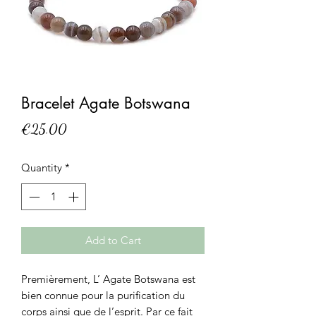
Bracelet Agate Botswana
Price
€25.00
Quantity
*
Add to Cart
Premièrement, L’ Agate Botswana est
bien connue pour la purification du
corps ainsi que de l’esprit. Par ce fait