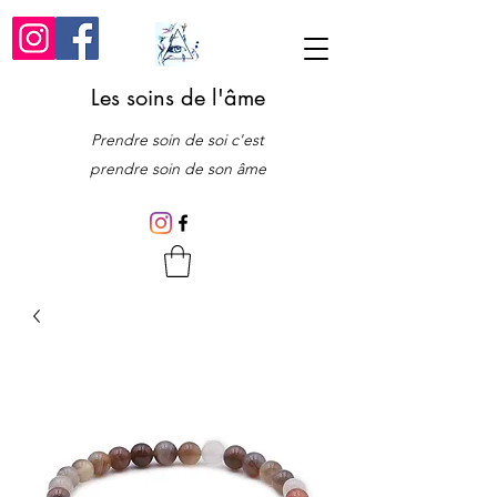
Les soins de l'âme
Prendre soin de soi c'est
prendre soin de son âme