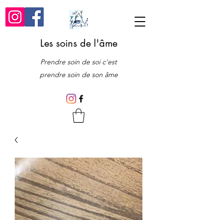
Les soins de l'âme
Prendre soin de soi c'est
prendre soin de son âme