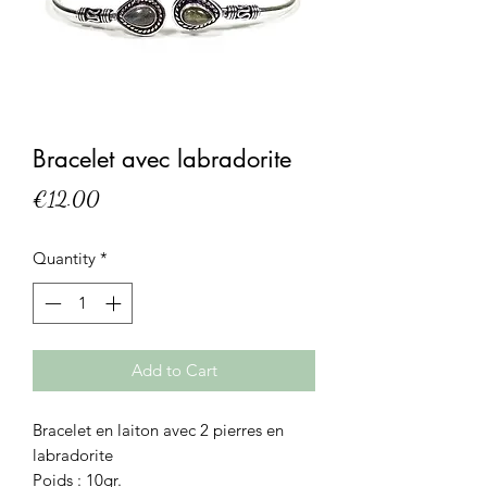
Bracelet avec labradorite
Price
€12.00
Quantity
*
Add to Cart
Bracelet en laiton avec 2 pierres en
labradorite
Poids : 10gr.