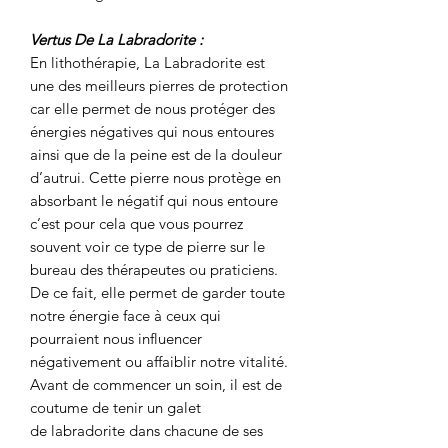
Vertus De La Labradorite :
En lithothérapie, La Labradorite est
une des meilleurs pierres de protection
car elle permet de nous protéger des
énergies négatives qui nous entoures
ainsi que de la peine est de la douleur
d’autrui. Cette pierre nous protège en
absorbant le négatif qui nous entoure
c’est pour cela que vous pourrez
souvent voir ce type de pierre sur le
bureau des thérapeutes ou praticiens.
De ce fait, elle permet de garder toute
notre énergie face à ceux qui
pourraient nous influencer
négativement ou affaiblir notre vitalité.
Avant de commencer un soin, il est de
coutume de tenir un galet
de labradorite dans chacune de ses