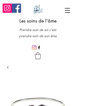
Les soins de l'âme
Prendre soin de soi c'est
prendre soin de son âme