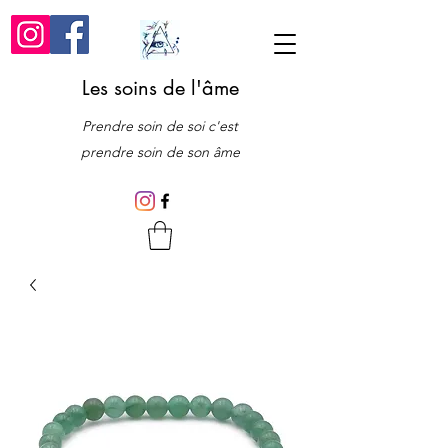
Les soins de l'âme
Prendre soin de soi c'est
prendre soin de son âme