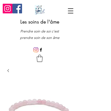
Les soins de l'âme
Prendre soin de soi c'est
prendre soin de son âme