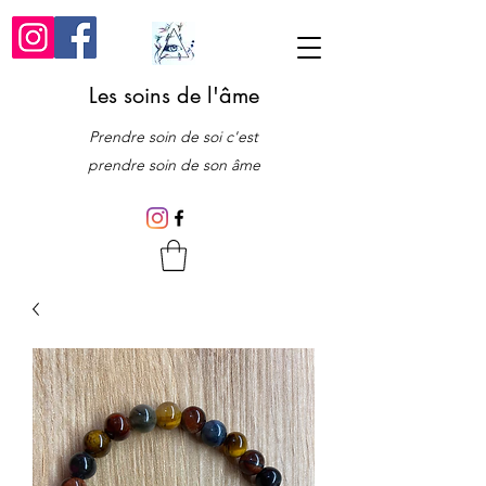
Les soins de l'âme
Prendre soin de soi c'est
prendre soin de son âme