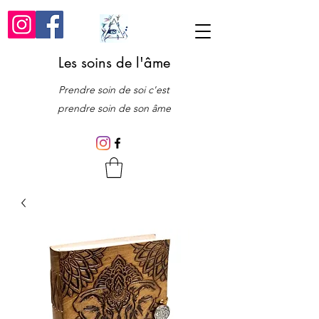
Les soins de l'âme
Prendre soin de soi c'est
prendre soin de son âme