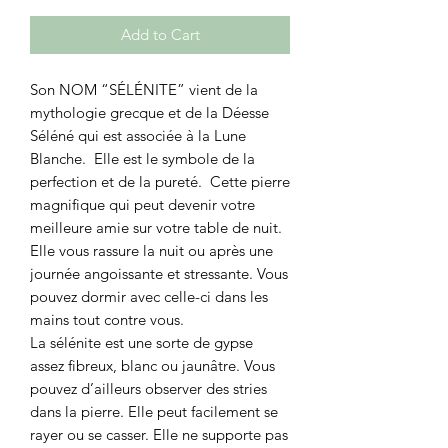
Add to Cart
Son NOM “SÉLÉNITE” vient de la
mythologie grecque et de la Déesse
Séléné qui est associée à la Lune
Blanche. Elle est le symbole de la
perfection et de la pureté. Cette pierre
magnifique qui peut devenir votre
meilleure amie sur votre table de nuit.
Elle vous rassure la nuit ou après une
journée angoissante et stressante. Vous
pouvez dormir avec celle-ci dans les
mains tout contre vous.
La sélénite est une sorte de gypse
assez fibreux, blanc ou jaunâtre. Vous
pouvez d’ailleurs observer des stries
dans la pierre. Elle peut facilement se
rayer ou se casser. Elle ne supporte pas