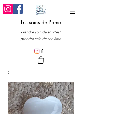
Les soins de l'âme
Prendre soin de soi c'est
prendre soin de son âme