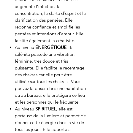
augmente l’intuition, la
concentration, la clarté d’esprit et la
clarification des pensées. Elle
redonne confiance et amplifie les
pensées et intentions d’amour. Elle
facilite également la créativité.
Au niveau
ÉNERGÉTIQUE
, la
sélénite possède une vibration
féminine, très douce et très
puissante. Elle facilite le recentrage
des chakras car elle peut être
utilisée sur tous les chakras. Vous
pouvez la poser dans une habitation
ou au bureau, elle protégera ce lieu
et les personnes qui le fréquente.
Au niveau
SPIRITUEL
, elle est
porteuse de la lumière et permet de
donner cette énergie dans la vie de
tous les jours. Elle apporte à