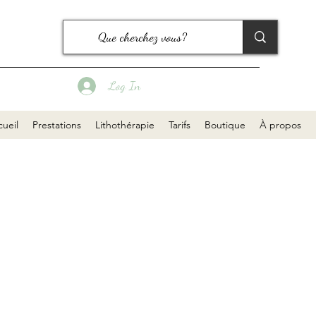
Log In
ueil
Prestations
Lithothérapie
Tarifs
Boutique
À propos