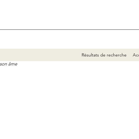
Résultats de recherche
Acc
e son âme