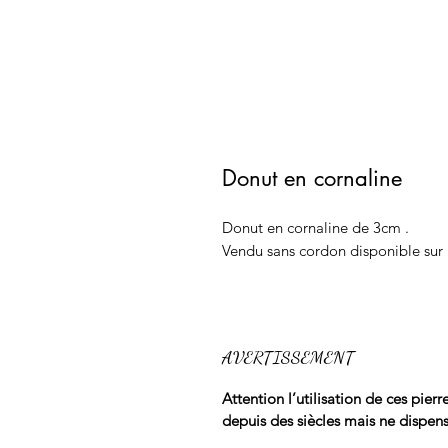
Donut en cornaline
Donut en cornaline de 3cm .

Vendu sans cordon disponible sur 
AVERTISSEMENT
Attention l’utilisation de ces pier
depuis des siècles mais ne dispen