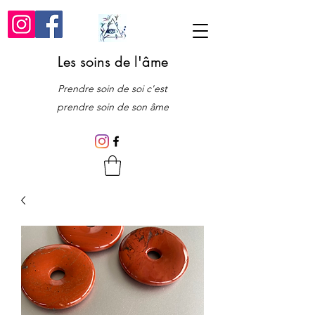
Les soins de l'âme
Prendre soin de soi c'est
prendre soin de son âme