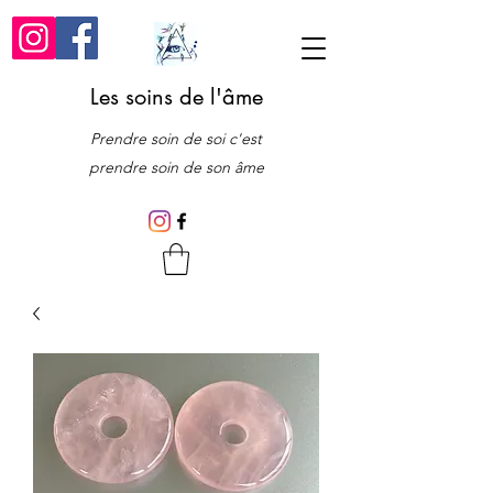
Les soins de l'âme
Prendre soin de soi c'est
prendre soin de son âme