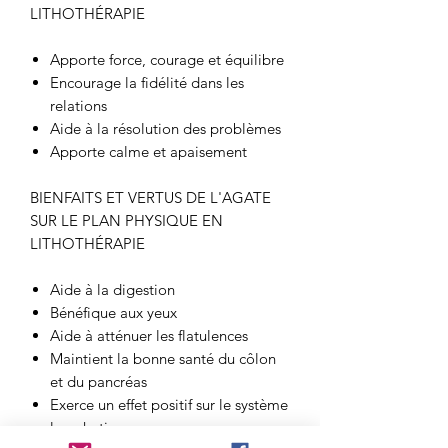
LITHOTHÉRAPIE
Apporte force, courage et équilibre
Encourage la fidélité dans les
relations
Aide à la résolution des problèmes
Apporte calme et apaisement
BIENFAITS ET VERTUS DE L'AGATE
SUR LE PLAN PHYSIQUE EN
LITHOTHÉRAPIE
Aide à la digestion
Bénéfique aux yeux
Aide à atténuer les flatulences
Maintient la bonne santé du côlon
et du pancréas
Exerce un effet positif sur le système
lymphatique