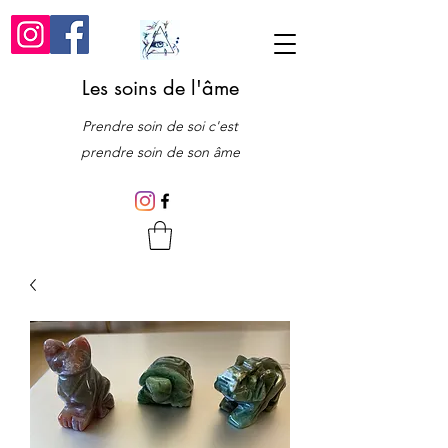
Les soins de l'âme
Prendre soin de soi c'est
prendre soin de son âme