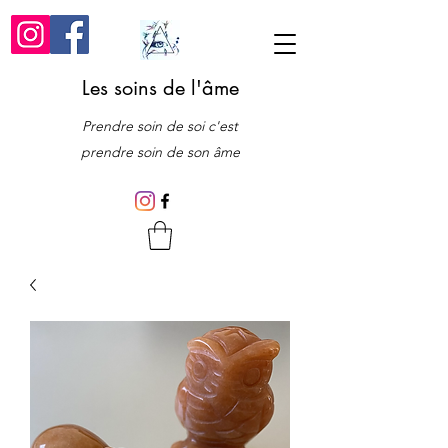
Les soins de l'âme
Prendre soin de soi c'est
prendre soin de son âme