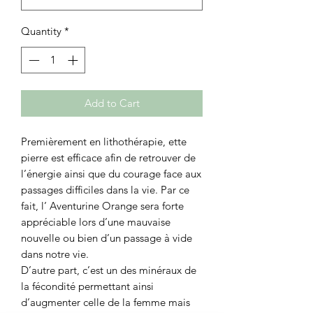
Quantity
*
Add to Cart
Premièrement en lithothérapie, ette
pierre est efficace afin de retrouver de
l’énergie ainsi que du courage face aux
passages difficiles dans la vie. Par ce
fait, l’ Aventurine Orange sera forte
appréciable lors d’une mauvaise
nouvelle ou bien d’un passage à vide
dans notre vie.
D’autre part, c’est un des minéraux de
la fécondité permettant ainsi
d’augmenter celle de la femme mais