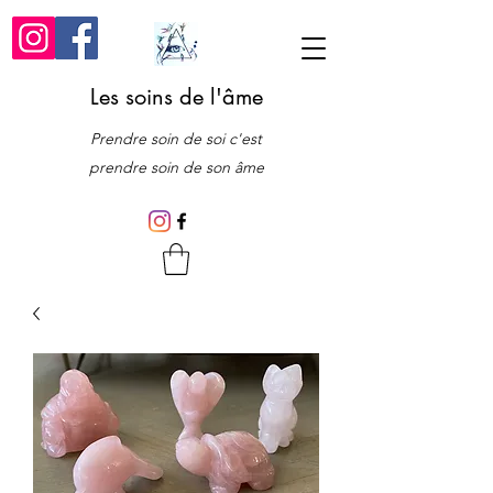
Les soins de l'âme
Prendre soin de soi c'est
prendre soin de son âme