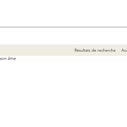
Résultats de recherche
Acc
e son âme