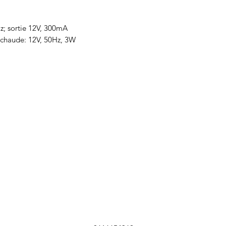
z; sortie 12V, 300mA
chaude: 12V, 50Hz, 3W