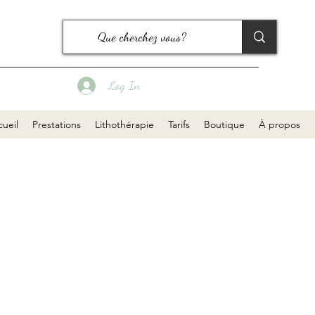
Log In
ueil
Prestations
Lithothérapie
Tarifs
Boutique
À propos