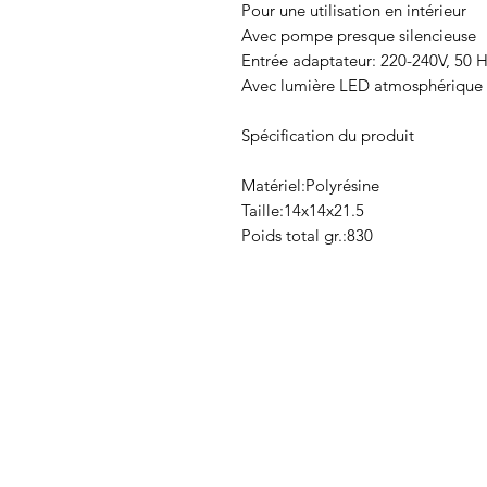
Pour une utilisation en intérieur
Avec pompe presque silencieuse
Entrée adaptateur: 220-240V, 50 H
Avec lumière LED atmosphérique 
Spécification du produit
Matériel:Polyrésine
Taille:14x14x21.5
Poids total gr.:830