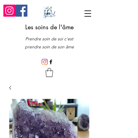
Les soins de l'âme
Prendre soin de soi c'est
prendre soin de son âme