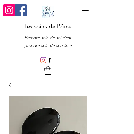
Les soins de l'âme
Prendre soin de soi c'est
prendre soin de son âme