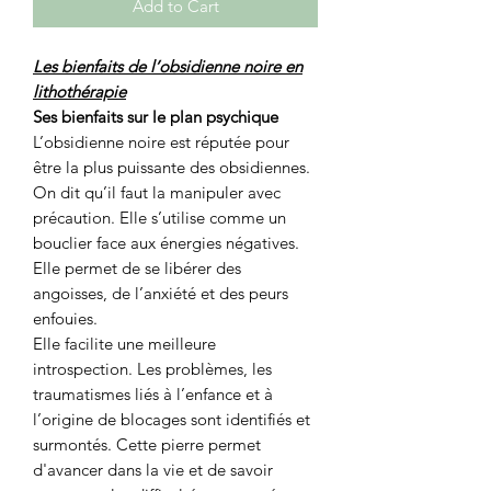
Add to Cart
Les bienfaits de l’obsidienne noire en
lithothérapie
Ses bienfaits sur le plan psychique
L’obsidienne noire est réputée pour
être la plus puissante des obsidiennes.
On dit qu’il faut la manipuler avec
précaution. Elle s’utilise comme un
bouclier face aux énergies négatives.
Elle permet de se libérer des
angoisses, de l’anxiété et des peurs
enfouies.
Elle facilite une meilleure
introspection. Les problèmes, les
traumatismes liés à l’enfance et à
l’origine de blocages sont identifiés et
surmontés. Cette pierre permet
d'avancer dans la vie et de savoir