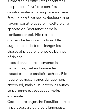
surmonter les difficultés rencontrées.
L’esprit est délivré des pensées
dévalorisantes et laisse place au bien-
être. Le passé est moins douloureux et
l’avenir paraît plus serein. Cette pierre
apporte de l’assurance et de la
confiance en soi. Elle permet
d’atteindre les objectifs fixés. Elle
augmente le désir de changer les
choses et procure la prise de bonnes
décisions.
L’obsidienne noire augmente la
perception, met en lumière les
capacités et les qualités cachées. Elle
régule les mécanismes du jugement
envers soi, mais aussi envers les autres.
La personne est beaucoup moins
exigeante.
Cette pierre engendre l’équilibre entre
la part obscure et la part lumineuse.