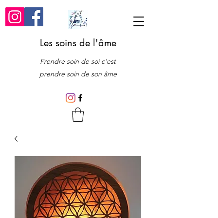
Les soins de l'âme
Prendre soin de soi c'est
prendre soin de son âme