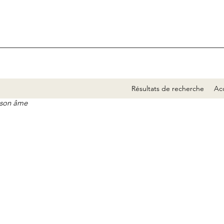
Résultats de recherche
Acc
e son âme