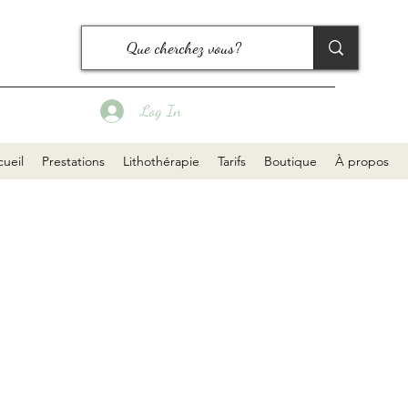
Log In
ueil
Prestations
Lithothérapie
Tarifs
Boutique
À propos