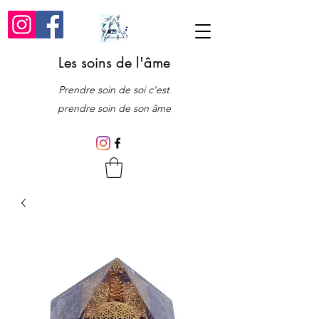
Les soins de l'âme
Prendre soin de soi c'est
prendre soin de son âme