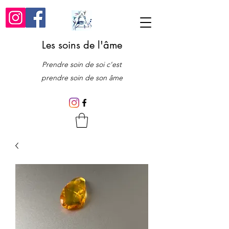
Les soins de l'âme
Prendre soin de soi c'est
prendre soin de son âme