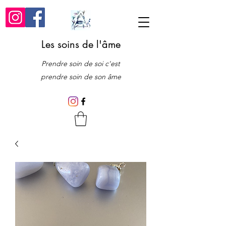
Les soins de l'âme
Prendre soin de soi c'est
prendre soin de son âme