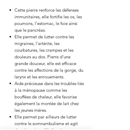
Cette pierre renforce les défenses
immunitaires, elle fortifie les os, les
poumons, l’estomac, le foie ainsi
que le pancréas.
Elle permet de lutter contre les
migraines, l’artérite, les
courbatures, les crampes et les
douleurs au dos. Pierre d’une
grande douceur, elle est efficace
contre les affections de la gorge, du
larynx et les enrouements.
Aide précieuse dans les troubles liés
à la ménopause comme les
bouffées de chaleur, elle favorise
également la montée de lait chez
les jeunes mères.
Elle permet par ailleurs de lutter
contre le somnambulisme et agit