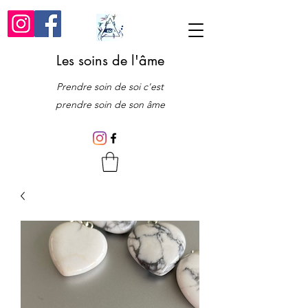
Les soins de l'âme
Prendre soin de soi c'est
prendre soin de son âme