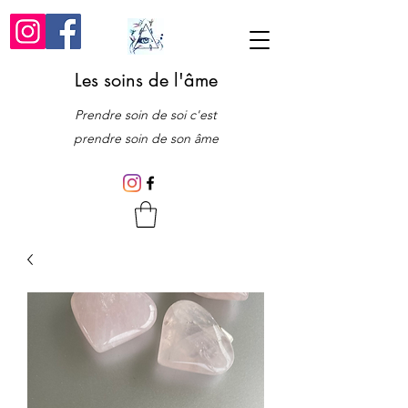
Les soins de l'âme
Prendre soin de soi c'est
prendre soin de son âme