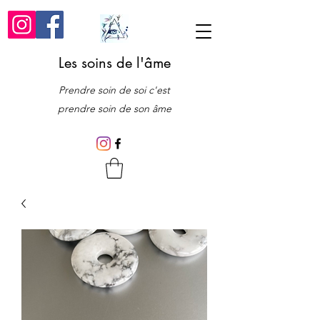
Les soins de l'âme
Prendre soin de soi c'est
prendre soin de son âme