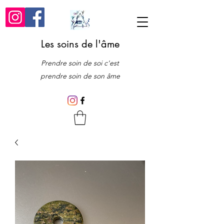
Les soins de l'âme
Prendre soin de soi c'est
prendre soin de son âme