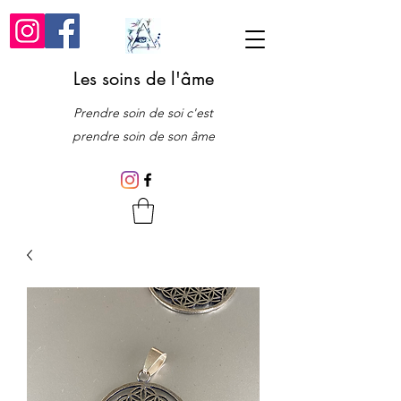
Les soins de l'âme
Prendre soin de soi c'est
prendre soin de son âme