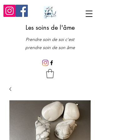
Les soins de l'âme
Prendre soin de soi c'est
prendre soin de son âme