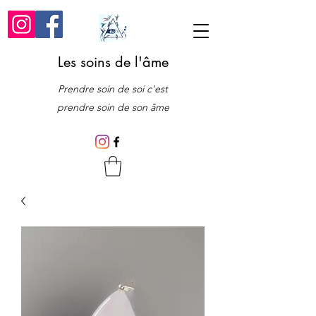
Les soins de l'âme
Prendre soin de soi c'est
prendre soin de son âme