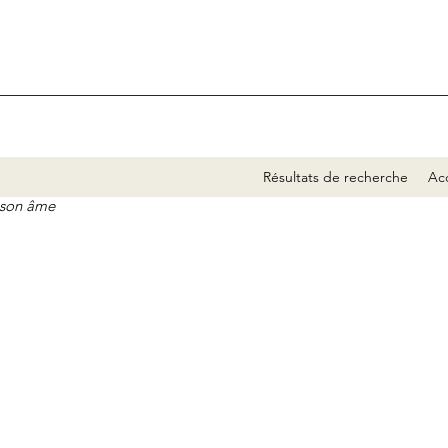
Résultats de recherche
Acc
e son âme