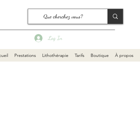
Log In
ueil
Prestations
Lithothérapie
Tarifs
Boutique
À propos