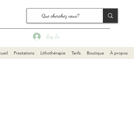
Log In
ueil
Prestations
Lithothérapie
Tarifs
Boutique
À propos