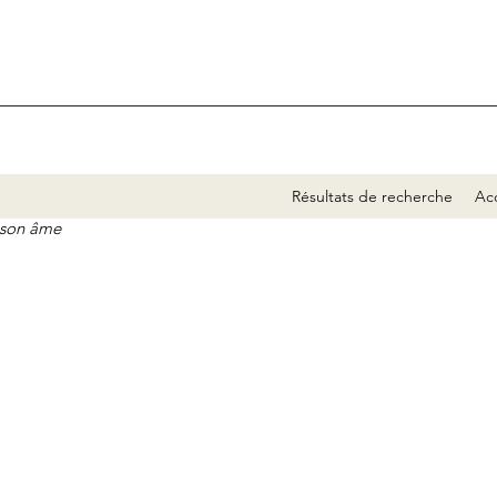
Résultats de recherche
Acc
e son âme