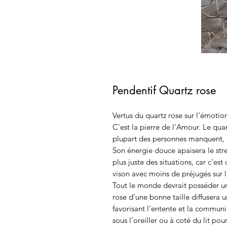
Pendentif Quartz rose
Vertus du quartz rose sur l’émotionn
C'est la pierre de l'Amour. Le qua
plupart des personnes manquent, 
Son énergie douce apaisera le stre
plus juste des situations, car c’e
vison avec moins de préjugés sur
Tout le monde devrait posséder un
rose d’une bonne taille diffusera
favorisant l’entente et la communi
sous l’oreiller ou à coté du lit po