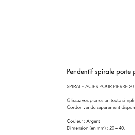
Pendentif spirale porte 
SPIRALE ACIER POUR PIERRE 2
Glissez vos pierres en toute simpli
Cordon vendu séparement disponib
Couleur : Argent
Dimension (en mm) : 20 – 40.