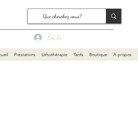
Log In
ueil
Prestations
Lithothérapie
Tarifs
Boutique
À propos