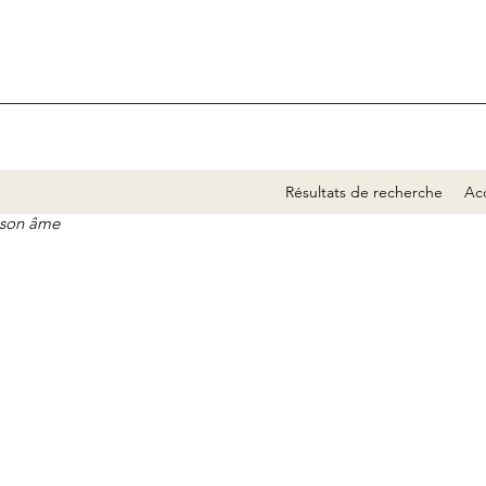
Résultats de recherche
Acc
e son âme