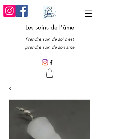
Les soins de l'âme
Prendre soin de soi c'est
prendre soin de son âme