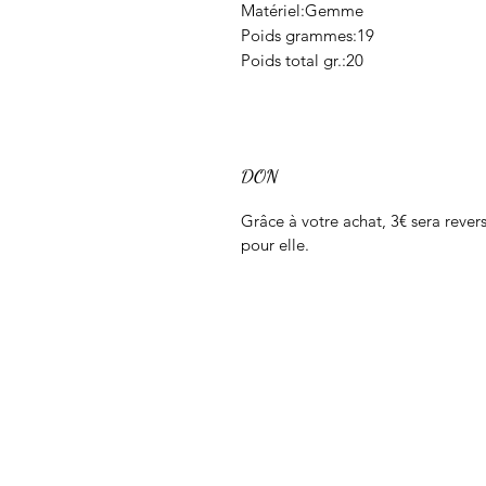
Matériel:Gemme
Poids grammes:19
Poids total gr.:20
DON
Grâce à votre achat, 3€ sera rev
pour elle.