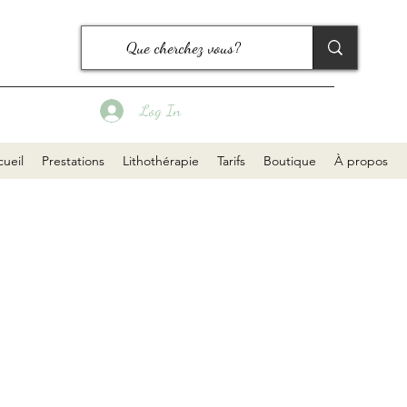
Log In
ueil
Prestations
Lithothérapie
Tarifs
Boutique
À propos