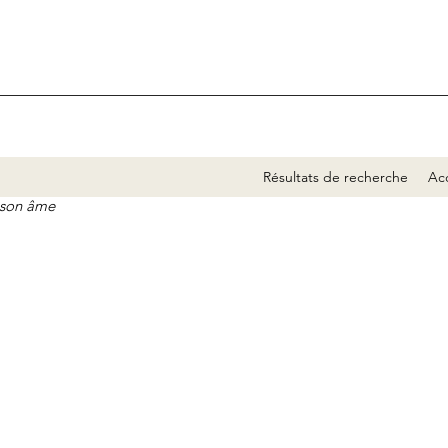
Résultats de recherche
Acc
e son âme