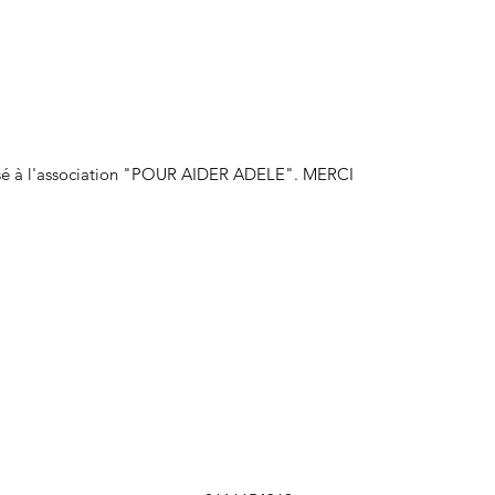
ersé à l'association "POUR AIDER ADELE". MERCI