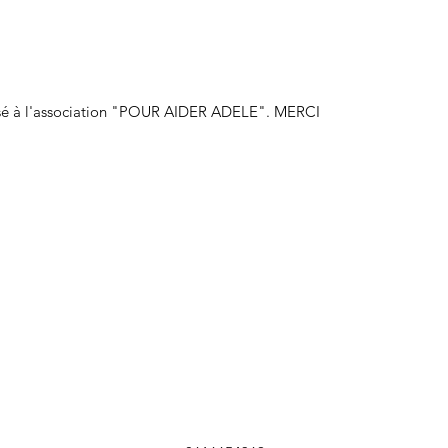
ersé à l'association "POUR AIDER ADELE". MERCI