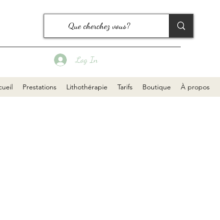
Log In
ueil
Prestations
Lithothérapie
Tarifs
Boutique
À propos