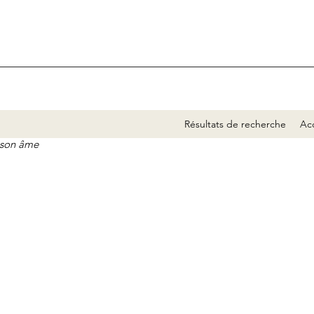
Résultats de recherche
Acc
e son âme