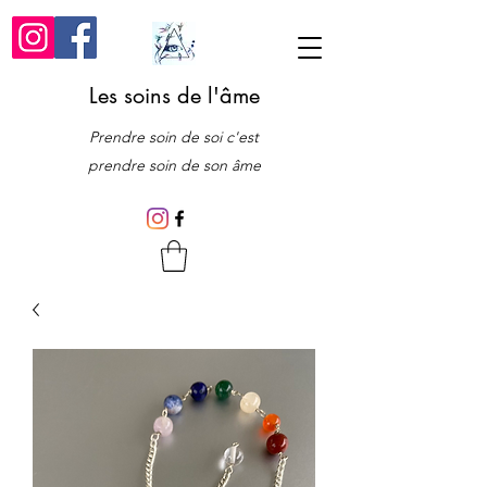
Les soins de l'âme
Prendre soin de soi c'est
prendre soin de son âme