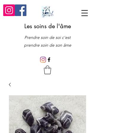
Les soins de l'âme
Prendre soin de soi c'est
prendre soin de son âme